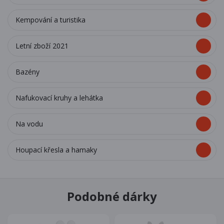
Kempování a turistika
Letní zboží 2021
Bazény
Nafukovací kruhy a lehátka
Na vodu
Houpací křesla a hamaky
Podobné dárky