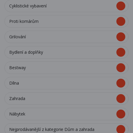
Cyklistické vybavení
Proti komárům
Grilování
Bydlení a doplňky
Bestway
Dílna
Zahrada
Nábytek
Nejprodávanější z kategorie Dům a zahrada