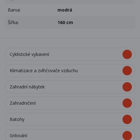
Barva:
modrá
Šířka:
160 cm
Cyklistické vybavení
Klimatizace a zvlhčovače vzduchu
Zahradní nábytek
Zahradničení
Batohy
Grilování