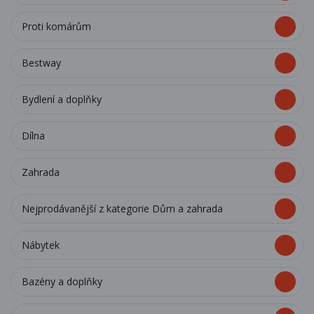
Proti komárům
Bestway
Bydlení a doplňky
Dílna
Zahrada
Nejprodávanější z kategorie Dům a zahrada
Nábytek
Bazény a doplňky