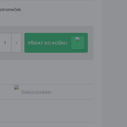
 stromeček.
PŘIDAT DO KOŠÍKU
Dotaz k produktu