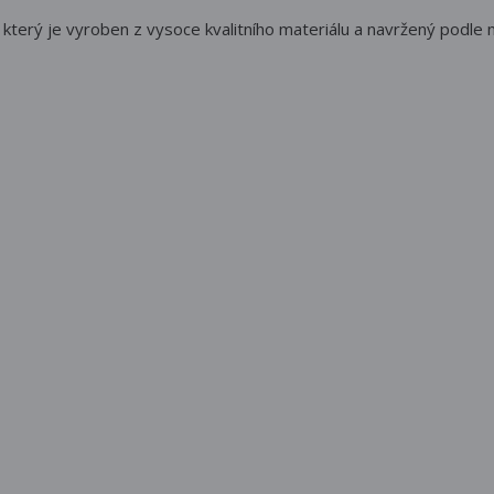
erý je vyroben z vysoce kvalitního materiálu a navržený podle ne