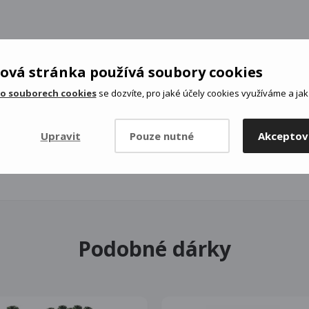
ová stránka používá soubory cookies
 o souborech cookies
se dozvíte, pro jaké účely cookies využíváme a jak 
Upravit
Pouze nutné
Akceptov
Podobné dárky