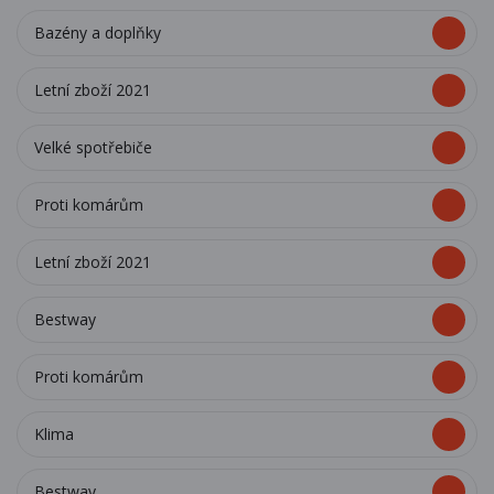
Bazény a doplňky
Letní zboží 2021
Velké spotřebiče
Proti komárům
Letní zboží 2021
Bestway
Proti komárům
Klima
Bestway