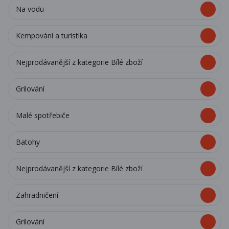
Na vodu
Kempování a turistika
Nejprodávanější z kategorie Bílé zboží
Grilování
Malé spotřebiče
Batohy
Nejprodávanější z kategorie Bílé zboží
Zahradničení
Grilování