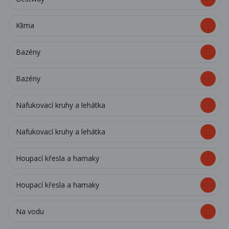
Klima
Bazény
Bazény
Nafukovací kruhy a lehátka
Nafukovací kruhy a lehátka
Houpací křesla a hamaky
Houpací křesla a hamaky
Na vodu