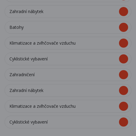
Zahradní nábytek
Batohy
Klimatizace a zvlhčovače vzduchu
Cyklistické vybavení
Zahradničení
Zahradní nábytek
Klimatizace a zvlhčovače vzduchu
Cyklistické vybavení