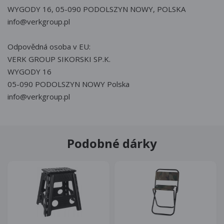
WYGODY 16, 05-090 PODOLSZYN NOWY, POLSKA
info@verkgroup.pl
Odpovědná osoba v EU:
VERK GROUP SIKORSKI SP.K.
WYGODY 16
05-090 PODOLSZYN NOWY Polska
info@verkgroup.pl
Podobné dárky